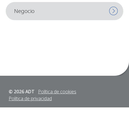
Negocio
© 2026 ADT
Política de cookies
Política de privacidad