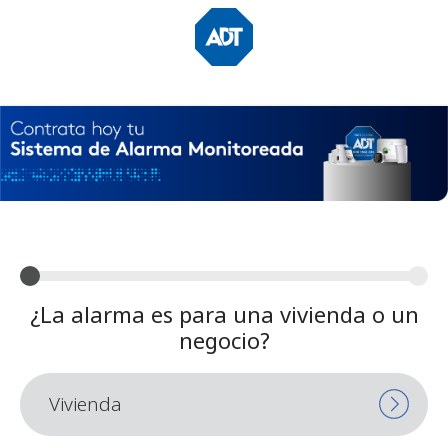
¿La alarma es para una vivienda o un
negocio?
Vivienda