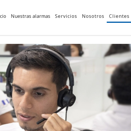
cio
Nuestras alarmas
Servicios
Nosotros
Clientes