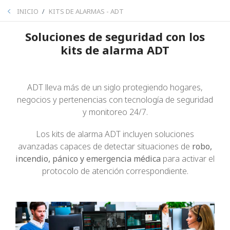
BREADCRUMB
INICIO
KITS DE ALARMAS - ADT
Soluciones de seguridad con los
kits de alarma ADT
ADT lleva más de un siglo protegiendo hogares,
negocios y pertenencias con tecnología de seguridad
y monitoreo 24/7.
Los kits de alarma ADT incluyen soluciones
avanzadas capaces de detectar situaciones de
robo,
incendio, pánico y emergencia médica
para activar el
protocolo de atención correspondiente.