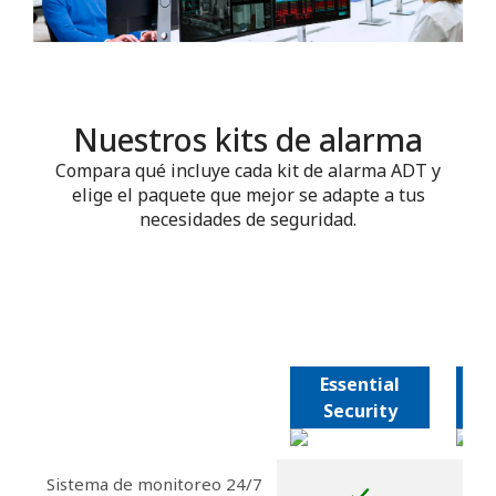
Nuestros kits de alarma
Compara qué incluye cada kit de alarma ADT y
elige el paquete que mejor se adapte a tus
necesidades de seguridad.
Essential
Security
Sistema de monitoreo 24/7