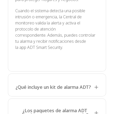
Cuando el sistema detecta una posible
intrusión o emergencia, la Central de
monitoreo valida la alerta y activa el
protocolo de atención
correspondiente. Además, puedes controlar
tu alarma y recibir notificaciones desde
la app ADT Smart Security.
¿Qué incluye un kit de alarma ADT?
¿Los paquetes de alarma ADT