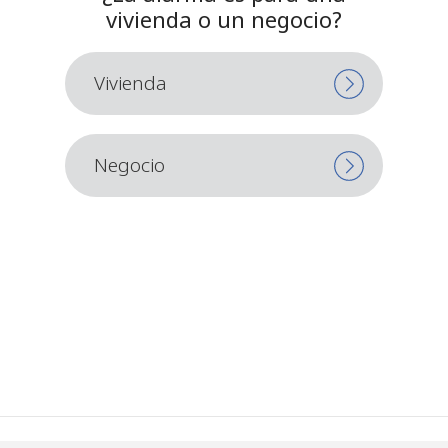
vivienda o un negocio?
Vivienda
Negocio