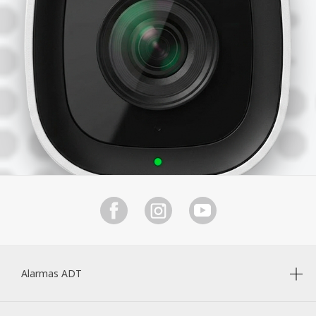
Alarmas ADT