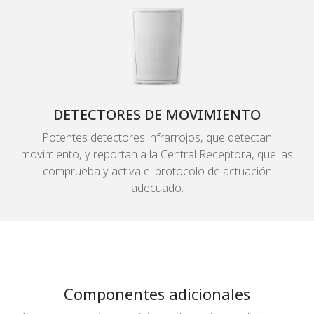
DETECTORES DE MOVIMIENTO
Potentes detectores infrarrojos, que detectan
movimiento, y reportan a la Central Receptora, que las
comprueba y activa el protocolo de actuación
adecuado.
Componentes adicionales