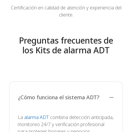
Certificación en calidad de atención y experiencia del
cliente.
Preguntas frecuentes de
los Kits de alarma ADT
¿Cómo funciona el sistema ADT?
La
alarma ADT
combina detección anticipada,
monitoreo 24/7 y verificación profesional
para proteger hogares y negocios.