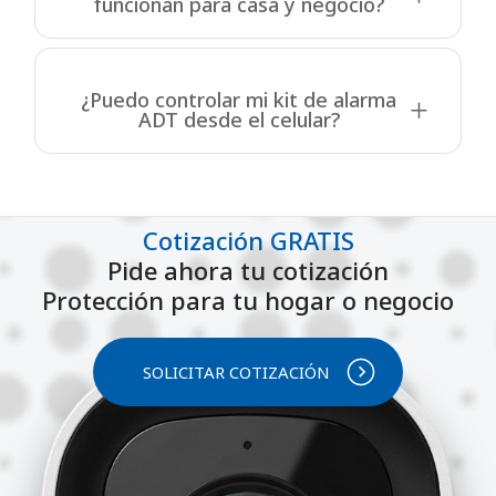
funcionan para casa y negocio?
¿Puedo controlar mi kit de alarma
ADT desde el celular?
Cotización GRATIS
Pide ahora tu cotización
Protección para tu hogar o negocio
SOLICITAR COTIZACIÓN