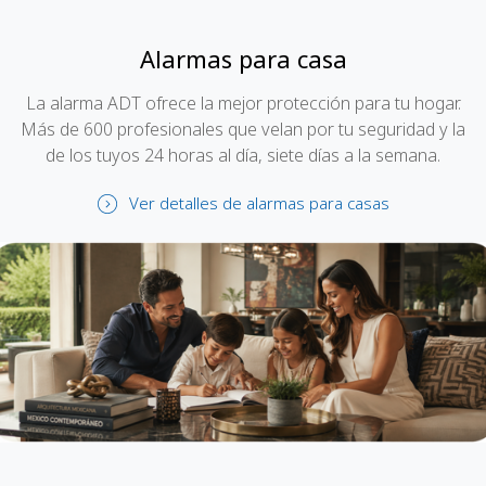
Alarmas para casa
La alarma ADT ofrece la mejor protección para tu hogar.
Más de 600 profesionales que velan por tu seguridad y la
de los tuyos 24 horas al día, siete días a la semana.
Ver detalles de alarmas para casas