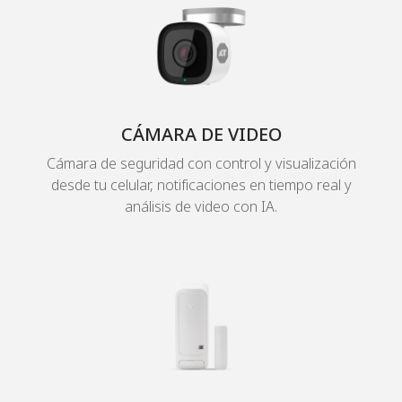
CÁMARA DE VIDEO
Cámara de seguridad con control y visualización
desde tu celular, notificaciones en tiempo real y
análisis de video con IA.