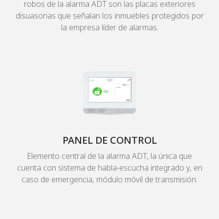
robos de la alarma ADT son las placas exteriores
disuasorias que señalan los inmuebles protegidos por
la empresa líder de alarmas.
PANEL DE CONTROL
Elemento central de la alarma ADT, la única que
cuenta con sistema de habla-escucha integrado y, en
caso de emergencia, módulo móvil de transmisión.