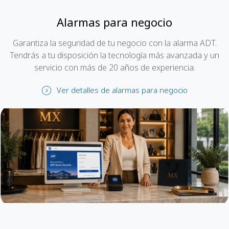
Alarmas para negocio
Garantiza la seguridad de tu negocio con la alarma ADT.
Tendrás a tu disposición la tecnología más avanzada y un
servicio con más de 20 años de experiencia.
Ver detalles de alarmas para negocio