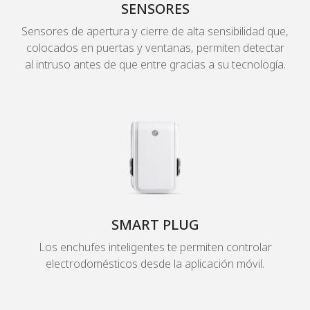
SENSORES
Sensores de apertura y cierre de alta sensibilidad que,
colocados en puertas y ventanas, permiten detectar
al intruso antes de que entre gracias a su tecnología.
SMART PLUG
Los enchufes inteligentes te permiten controlar
electrodomésticos desde la aplicación móvil.