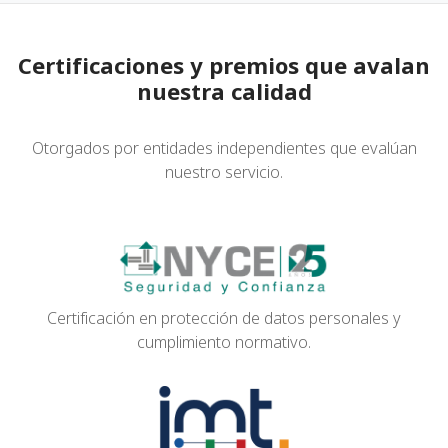
Certificaciones y premios que avalan
nuestra calidad
Otorgados por entidades independientes que evalúan
nuestro servicio.
Certificación en protección de datos personales y
cumplimiento normativo.