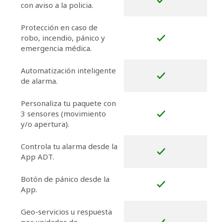
con aviso a la policia.
Protección en caso de
robo, incendio, pánico y
emergencia médica.
Automatización inteligente
de alarma.
Personaliza tu paquete con
3 sensores (movimiento
y/o apertura).
Controla tu alarma desde la
App ADT.
Botón de pánico desde la
App.
Geo-servicios u respuesta