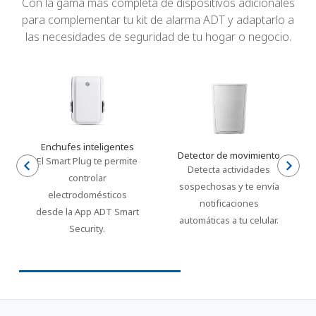
Con la gama más completa de dispositivos adicionales
para complementar tu kit de alarma ADT y adaptarlo a
las necesidades de seguridad de tu hogar o negocio.
Enchufes inteligentes
Detector de movimiento
El Smart Plug te permite
Detecta actividades
controlar
sospechosas y te envía
electrodomésticos
notificaciones
desde la App ADT Smart
automáticas a tu celular.
Security.