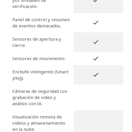
por unidades de
verificación.
Panel de control y resumen
de eventos destacados.
Sensores de apertura y
cierre
Sensores de movimiento.
Enchufe inteligente (Smart
plug).
Cámaras de seguridad con
grabación de video y
análisis con IA.
Visualización remota de
videos y almacenamiento
en la nube.