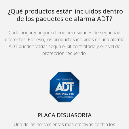
¿Qué productos están incluidos dentro
de los paquetes de alarma ADT?
Cada hogar y negocio tiene necesidades de seguridad
diferentes. Por eso, los productos incluidos en una alarma
ADT pueden variar según el kit contratado y el nivel de
protección requerido.
PLACA DISUASORIA
Una de las herramientas más efectivas contra los