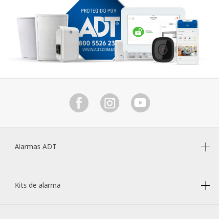
Alarmas ADT
Kits de alarma