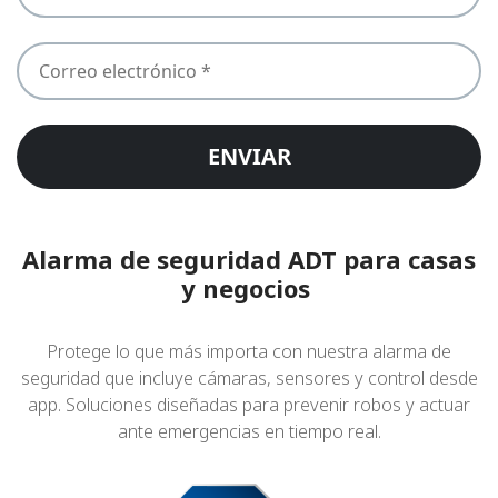
EMAIL
Alarma de seguridad ADT para casas
y negocios
Protege lo que más importa con nuestra alarma de
seguridad que incluye cámaras, sensores y control desde
app. Soluciones diseñadas para prevenir robos y actuar
ante emergencias en tiempo real.